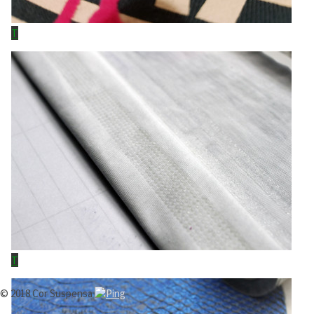
© 2018 Cor Suspensa